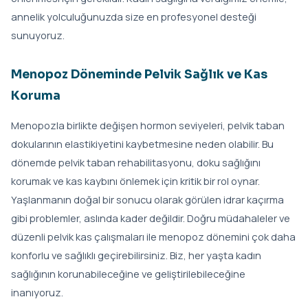
annelik yolculuğunuzda size en profesyonel desteği
sunuyoruz.
Menopoz Döneminde Pelvik Sağlık ve Kas
Koruma
Menopozla birlikte değişen hormon seviyeleri, pelvik taban
dokularının elastikiyetini kaybetmesine neden olabilir. Bu
dönemde pelvik taban rehabilitasyonu, doku sağlığını
korumak ve kas kaybını önlemek için kritik bir rol oynar.
Yaşlanmanın doğal bir sonucu olarak görülen idrar kaçırma
gibi problemler, aslında kader değildir. Doğru müdahaleler ve
düzenli pelvik kas çalışmaları ile menopoz dönemini çok daha
konforlu ve sağlıklı geçirebilirsiniz. Biz, her yaşta kadın
sağlığının korunabileceğine ve geliştirilebileceğine
inanıyoruz.