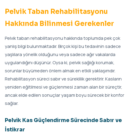
Pelvik Taban Rehabilitasyonu
Hakkında Bilinmesi Gerekenler
Pelvik taban rehabilitasyonu hakkında toplumda pek çok
yanlış bilgi bulunmaktadır. Birçok kişi bu tedavinin sadece
yaşlılara yönelik olduğunu veya sadece ağır vakalarda
uygulandığını düşünür. Oysa ki, pelvik sağlığı korumak,
sorunlar büyümeden önlem almak en etkili yaklaşımdır.
Rehabilitasyon süreci sabır ve süreklilik gerektirir. Kasların
yeniden eğitilmesi ve güçlenmesi zaman alan bir süreçtir,
ancak elde edilen sonuçlar yaşam boyu sürecek bir konfor
sağlar.
Pelvik Kas Güçlendirme Sürecinde Sabır ve
İstikrar