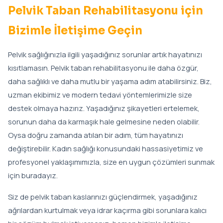
Pelvik Taban Rehabilitasyonu için
Bizimle İletişime Geçin
Pelvik sağlığınızla ilgili yaşadığınız sorunlar artık hayatınızı
kısıtlamasın. Pelvik taban rehabilitasyonu ile daha özgür,
daha sağlıklı ve daha mutlu bir yaşama adım atabilirsiniz. Biz,
uzman ekibimiz ve modern tedavi yöntemlerimizle size
destek olmaya hazırız. Yaşadığınız şikayetleri ertelemek,
sorunun daha da karmaşık hale gelmesine neden olabilir.
Oysa doğru zamanda atılan bir adım, tüm hayatınızı
değiştirebilir. Kadın sağlığı konusundaki hassasiyetimiz ve
profesyonel yaklaşımımızla, size en uygun çözümleri sunmak
için buradayız.
Siz de pelvik taban kaslarınızı güçlendirmek, yaşadığınız
ağrılardan kurtulmak veya idrar kaçırma gibi sorunlara kalıcı