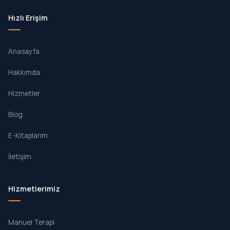
Hızlı Erişim
Anasayfa
Hakkımda
Hizmetler
Blog
E-Kitaplarım
İletişim
Hizmetlerimiz
Manuel Terapi