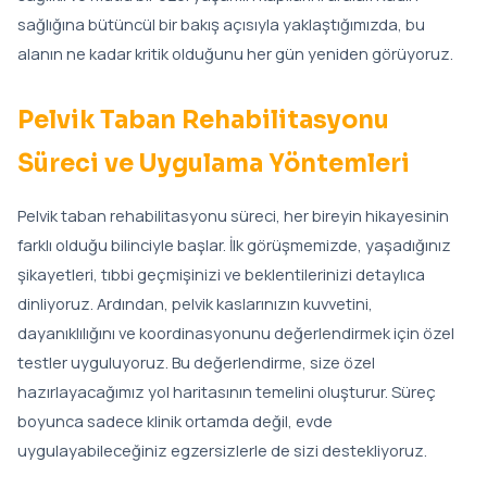
sağlığına bütüncül bir bakış açısıyla yaklaştığımızda, bu
alanın ne kadar kritik olduğunu her gün yeniden görüyoruz.
Pelvik Taban Rehabilitasyonu
Süreci ve Uygulama Yöntemleri
Pelvik taban rehabilitasyonu süreci, her bireyin hikayesinin
farklı olduğu bilinciyle başlar. İlk görüşmemizde, yaşadığınız
şikayetleri, tıbbi geçmişinizi ve beklentilerinizi detaylıca
dinliyoruz. Ardından, pelvik kaslarınızın kuvvetini,
dayanıklılığını ve koordinasyonunu değerlendirmek için özel
testler uyguluyoruz. Bu değerlendirme, size özel
hazırlayacağımız yol haritasının temelini oluşturur. Süreç
boyunca sadece klinik ortamda değil, evde
uygulayabileceğiniz egzersizlerle de sizi destekliyoruz.