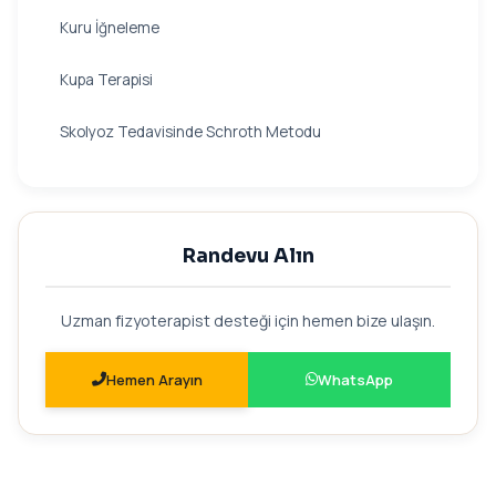
Kuru İğneleme
Kupa Terapisi
Skolyoz Tedavisinde Schroth Metodu
Randevu Alın
Uzman fizyoterapist desteği için hemen bize ulaşın.
Hemen Arayın
WhatsApp