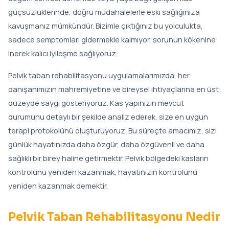
güçsüzlüklerinde, doğru müdahalelerle eski sağlığınıza
kavuşmanız mümkündür. Bizimle çıktığınız bu yolculukta,
sadece semptomları gidermekle kalmıyor, sorunun kökenine
inerek kalıcı iyileşme sağlıyoruz.
Pelvik taban rehabilitasyonu uygulamalarımızda, her
danışanımızın mahremiyetine ve bireysel ihtiyaçlarına en üst
düzeyde saygı gösteriyoruz. Kas yapınızın mevcut
durumunu detaylı bir şekilde analiz ederek, size en uygun
terapi protokolünü oluşturuyoruz. Bu süreçte amacımız, sizi
günlük hayatınızda daha özgür, daha özgüvenli ve daha
sağlıklı bir birey haline getirmektir. Pelvik bölgedeki kasların
kontrolünü yeniden kazanmak, hayatınızın kontrolünü
yeniden kazanmak demektir.
Pelvik Taban Rehabilitasyonu Nedir