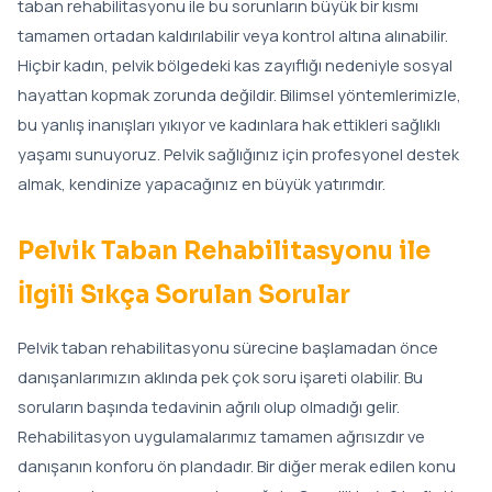
taban rehabilitasyonu ile bu sorunların büyük bir kısmı
tamamen ortadan kaldırılabilir veya kontrol altına alınabilir.
Hiçbir kadın, pelvik bölgedeki kas zayıflığı nedeniyle sosyal
hayattan kopmak zorunda değildir. Bilimsel yöntemlerimizle,
bu yanlış inanışları yıkıyor ve kadınlara hak ettikleri sağlıklı
yaşamı sunuyoruz. Pelvik sağlığınız için profesyonel destek
almak, kendinize yapacağınız en büyük yatırımdır.
Pelvik Taban Rehabilitasyonu ile
İlgili Sıkça Sorulan Sorular
Pelvik taban rehabilitasyonu sürecine başlamadan önce
danışanlarımızın aklında pek çok soru işareti olabilir. Bu
soruların başında tedavinin ağrılı olup olmadığı gelir.
Rehabilitasyon uygulamalarımız tamamen ağrısızdır ve
danışanın konforu ön plandadır. Bir diğer merak edilen konu