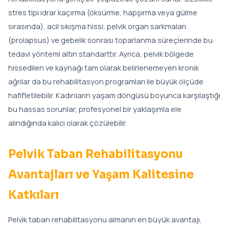
stres tipi idrar kaçırma (öksürme, hapşırma veya gülme
sırasında), acil sıkışma hissi, pelvik organ sarkmaları
(prolapsus) ve gebelik sonrası toparlanma süreçlerinde bu
tedavi yöntemi altın standarttır. Ayrıca, pelvik bölgede
hissedilen ve kaynağı tam olarak belirlenemeyen kronik
ağrılar da bu rehabilitasyon programları ile büyük ölçüde
hafifletilebilir. Kadınların yaşam döngüsü boyunca karşılaştığı
bu hassas sorunlar, profesyonel bir yaklaşımla ele
alındığında kalıcı olarak çözülebilir.
Pelvik Taban Rehabilitasyonu
Avantajları ve Yaşam Kalitesine
Katkıları
Pelvik taban rehabilitasyonu almanın en büyük avantajı,